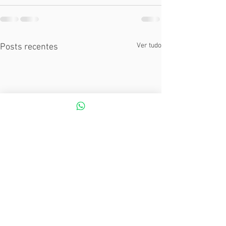
Ver tudo
Posts recentes