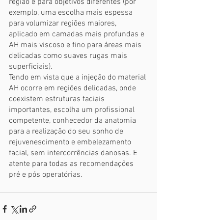
região e para objetivos diferentes (por 
exemplo, uma escolha mais espessa 
para volumizar regiões maiores, 
aplicado em camadas mais profundas e 
AH mais viscoso e fino para áreas mais 
delicadas como suaves rugas mais 
superficiais).
Tendo em vista que a injeção do material 
AH ocorre em regiões delicadas, onde 
coexistem estruturas faciais 
importantes, escolha um profissional 
competente, conhecedor da anatomia 
para a realização do seu sonho de 
rejuvenescimento e embelezamento 
facial, sem intercorrências danosas. E 
atente para todas as recomendações 
pré e pós operatórias.